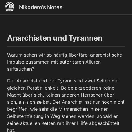
Nikodem's Notes
Anarchisten und Tyrannen
Warum sehen wir so häufig libertäre, anarchistische
Impulse zusammen mit autoritären Allüren
auftauchen?
Der Anarchist und der Tyrann sind zwei Seiten der
gleichen Persönlichkeit. Beide akzeptieren keine
Macht über sich, keinen anderen Herrscher über
sich, als sich selbst. Der Anarchist hat nur noch nicht
begriffen, wie sehr die Mitmenschen in seiner
Selbstentfaltung in Weg stehen werden, sobald er
seine aktuellen Ketten mit ihrer Hilfe abgeschüttelt
hat.